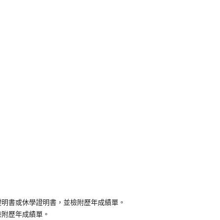
證明書或休學證明書，並檢附歷年成績單。
檢附歷年成績單。