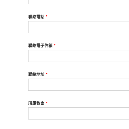
聯絡電話
*
聯絡電子信箱
*
聯絡地址
*
所屬教會
*