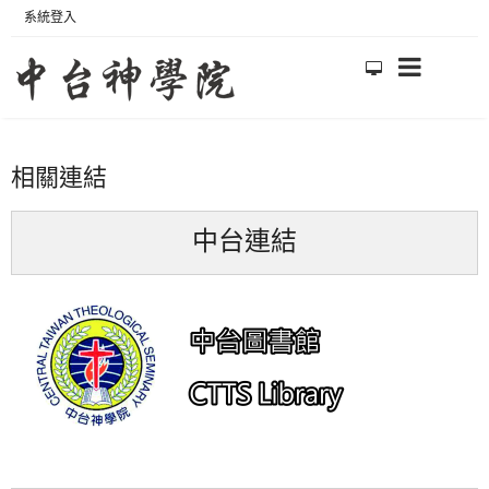
系統登入
相關連結
中台連結