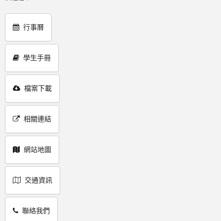
行事曆
學生手冊
檔案下載
相關連結
網站地圖
交通資訊
聯絡我們