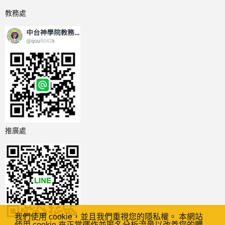
教務處
推廣處
我們使用 cookie，並且我們重視您的隱私權。 本網站
使用 cookie 來正常運作並匿名分析流量以改善您的體