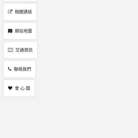
相關連結
網站地圖
交通資訊
聯絡我們
會 心 園