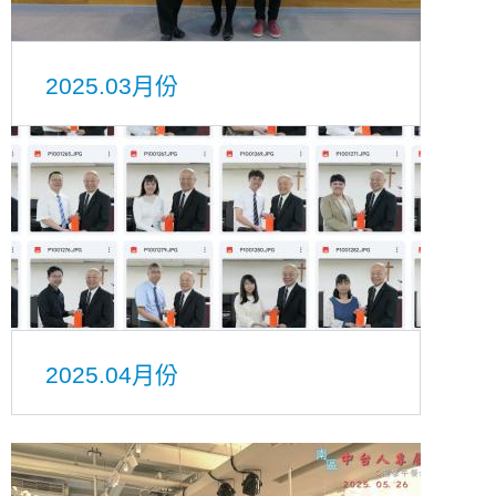
2025.03月份
2025.04月份