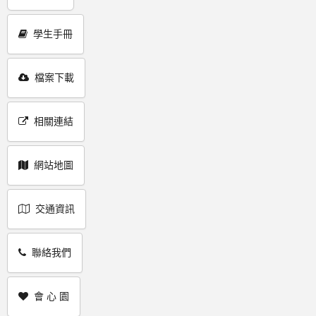
學生手冊
檔案下載
相關連結
網站地圖
交通資訊
聯絡我們
會 心 園