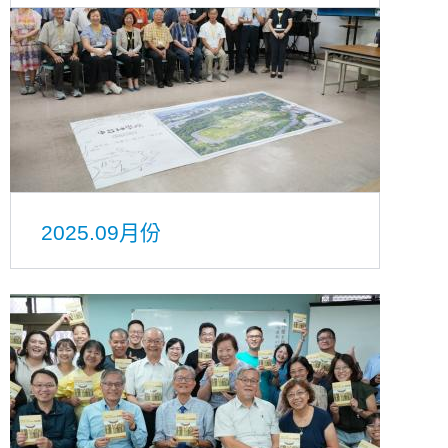
2025.09月份