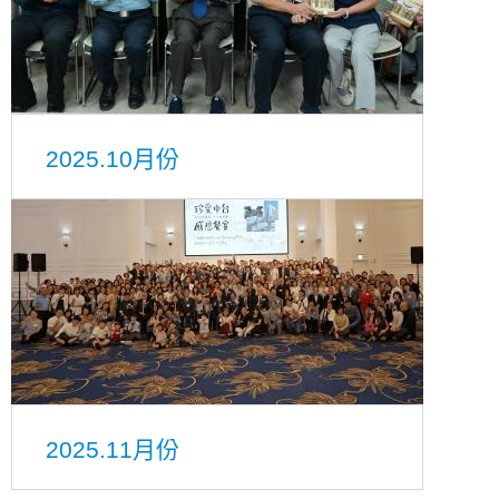
2025.10月份
2025.11月份