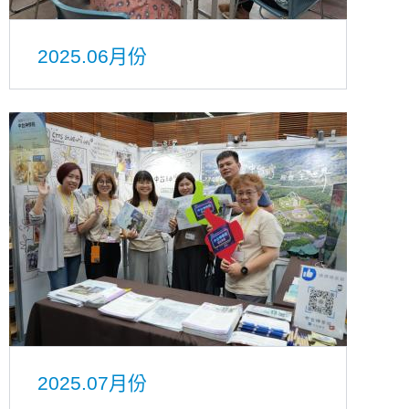
2025.06月份
2025.07月份