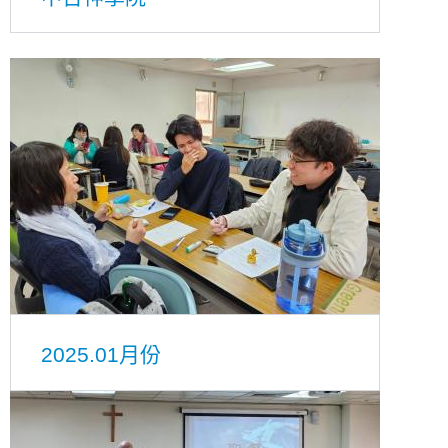
2025.01月份