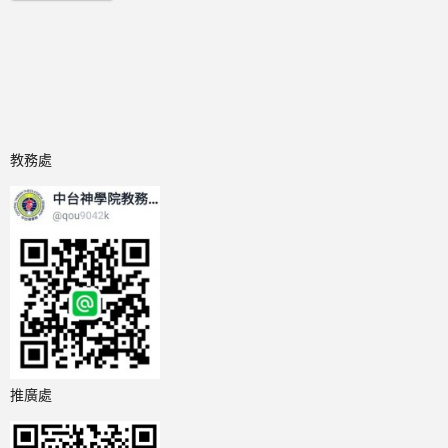
教務處
推廣處