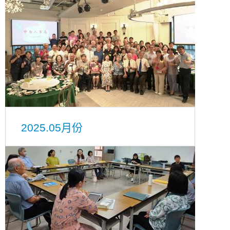
2025.05月份