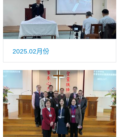
2025.02月份