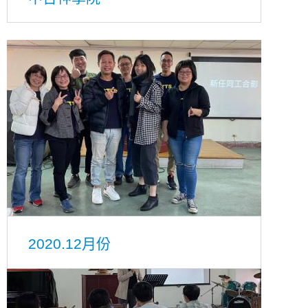
2020.12月份