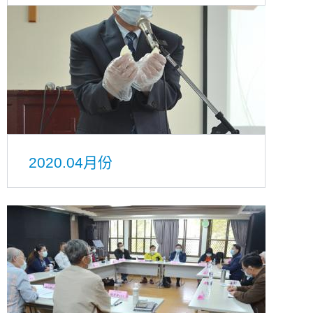
2020.04月份