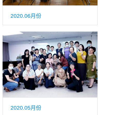
2020.06月份
2020.05月份