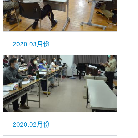
2020.03月份
2020.02月份