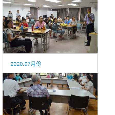
2020.07月份