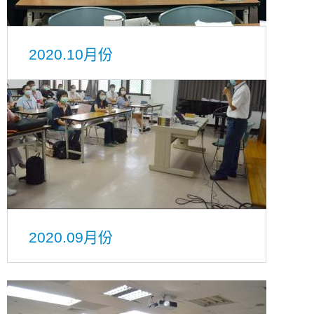
2020.10月份
2020.09月份