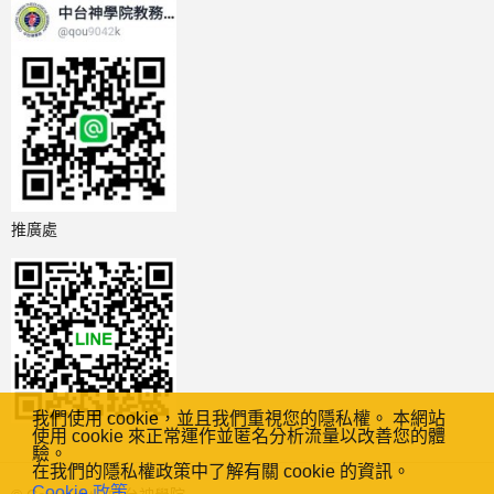
推廣處
我們使用 cookie，並且我們重視您的隱私權。 本網站
使用 cookie 來正常運作並匿名分析流量以改善您的體
驗。
在我們的隱私權政策中了解有關 cookie 的資訊。
Cookie 政策