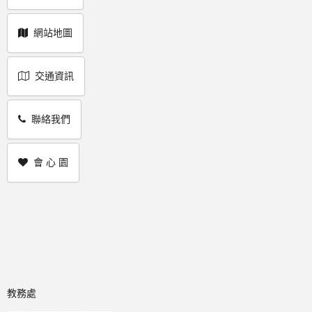
網站地圖
交通資訊
聯絡我們
會 心 園
教務處