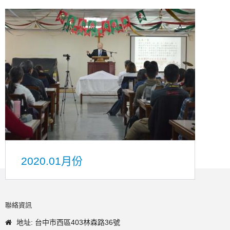
2020.01月份
聯絡資訊
地址: 台中市西區403林森路36號