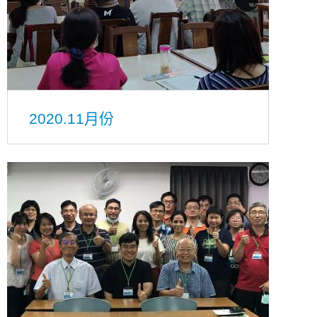
2020.11月份