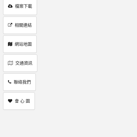
檔案下載
相關連結
網站地圖
交通資訊
聯絡我們
會 心 園