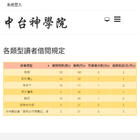
系統登入
各類型讀者借閱規定