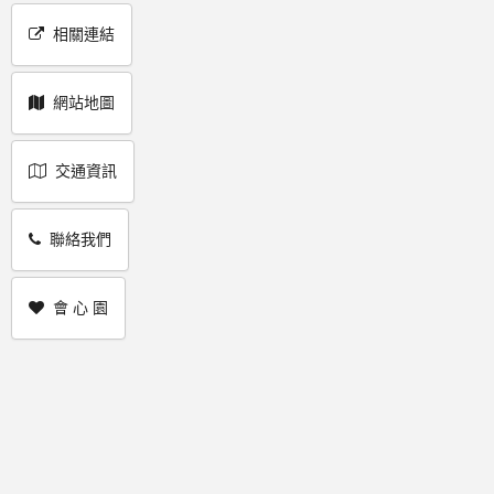
相關連結
網站地圖
交通資訊
聯絡我們
會 心 園