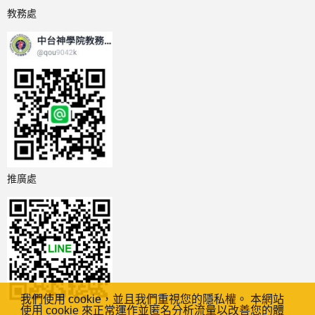
教務處
推廣處
我們使用 cookie，並且我們重視您的隱私權。 本網站
使用 cookie 來正常運作並匿名分析流量以改善您的體