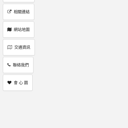
相關連結
網站地圖
交通資訊
聯絡我們
會 心 園