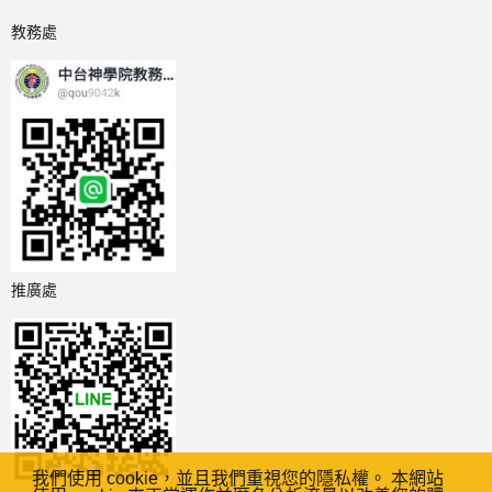
教務處
推廣處
我們使用 cookie，並且我們重視您的隱私權。 本網站