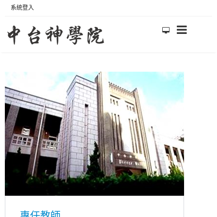
系統登入
專任教師