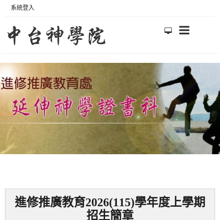
系統登入
進修推廣教育2026(115)學年度上學期
招生簡章