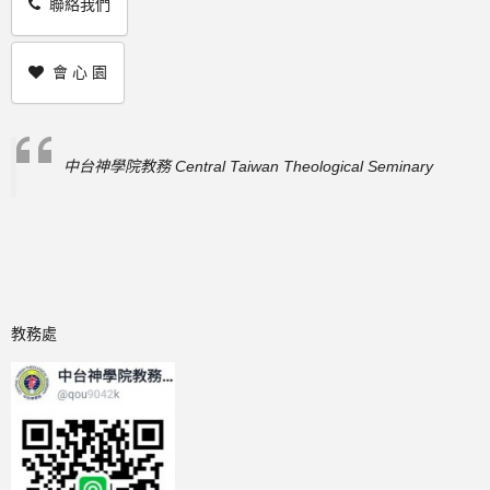
聯絡我們
會 心 園
中台神學院教務 Central Taiwan Theological Seminary
教務處