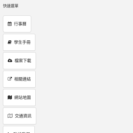
快速選單
行事曆
學生手冊
檔案下載
相關連結
網站地圖
交通資訊