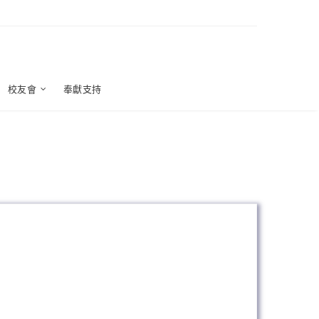
校友會
奉獻支持