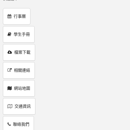
行事曆
學生手冊
檔案下載
相關連結
網站地圖
交通資訊
聯絡我們