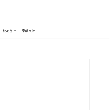
校友會
奉獻支持