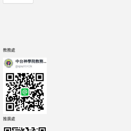
教務處
推廣處