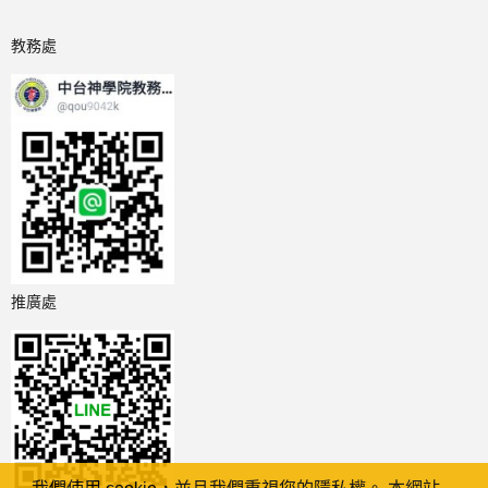
教務處
推廣處