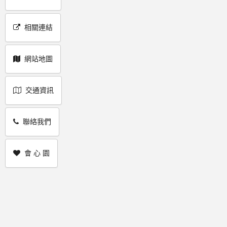
相關連結
網站地圖
交通資訊
聯絡我們
會 心 園