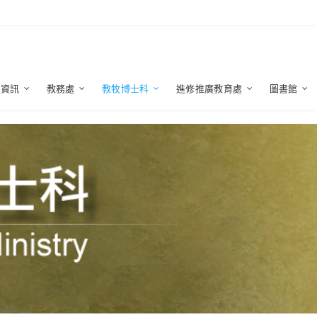
生資訊
教務處
教牧博士科
進修推廣教育處
圖書館