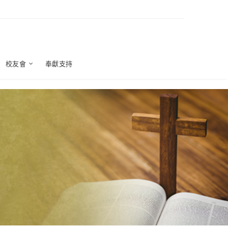
校友會
奉獻支持