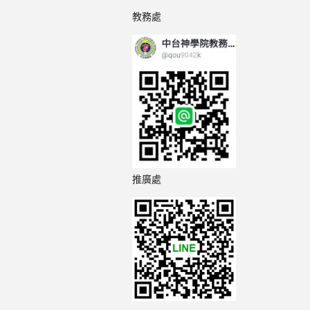
教務處
推廣處