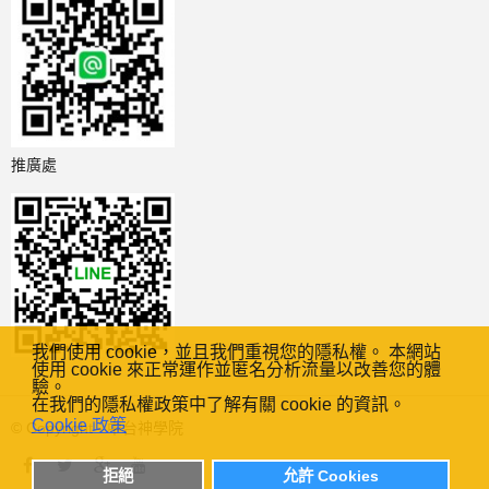
推廣處
我們使用 cookie，並且我們重視您的隱私權。 本網站
使用 cookie 來正常運作並匿名分析流量以改善您的體
驗。
在我們的隱私權政策中了解有關 cookie 的資訊。
Cookie 政策
© Copyright - 中台神學院
拒絕
允許 Cookies