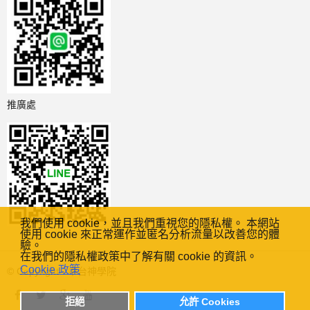
推廣處
我們使用 cookie，並且我們重視您的隱私權。 本網站
使用 cookie 來正常運作並匿名分析流量以改善您的體
驗。
在我們的隱私權政策中了解有關 cookie 的資訊。
Cookie 政策
© Copyright - 中台神學院
拒絕
允許 Cookies