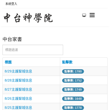
系統登入
中台家書
標題過濾
標題
點擊數
8/29主護聖城信息
點擊數: 1780
8/28主護聖城信息
點擊數: 1752
8/27主護聖城信息
點擊數: 1749
8/26主護聖城信息
點擊數: 1648
8/25主護聖城信息
點擊數: 1778