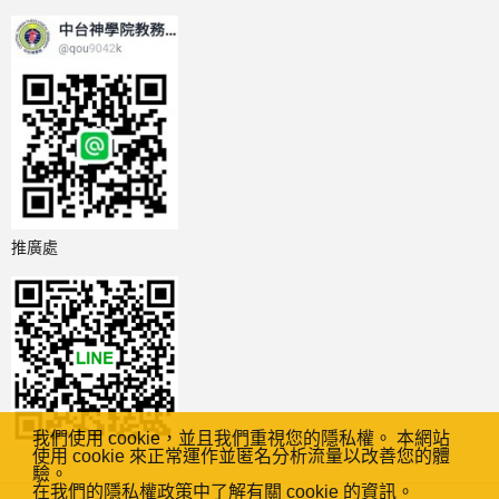
推廣處
我們使用 cookie，並且我們重視您的隱私權。 本網站
使用 cookie 來正常運作並匿名分析流量以改善您的體
驗。
在我們的隱私權政策中了解有關 cookie 的資訊。