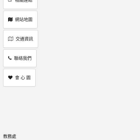
網站地圖
交通資訊
聯絡我們
會 心 園
教務處