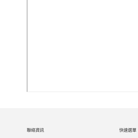
聯絡資訊
快速選單