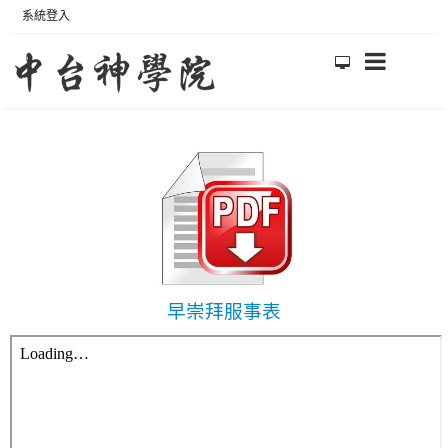
系統登入
早崇拜服事表