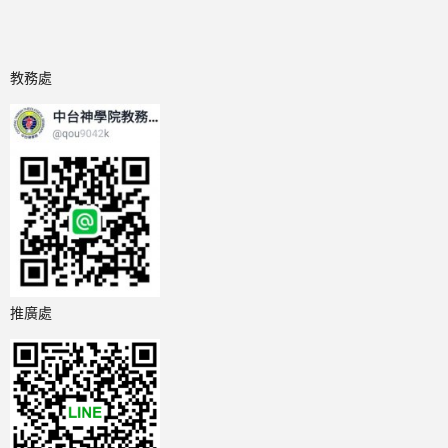
教務處
推廣處