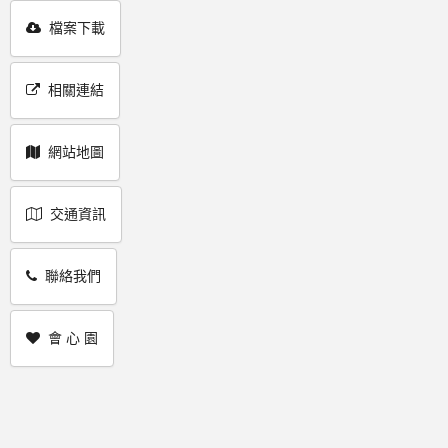
檔案下載
相關連結
網站地圖
交通資訊
聯絡我們
會 心 園