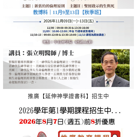
教博科｜11月9至13日【秋季班】
推廣【延伸神學證書科】招生中