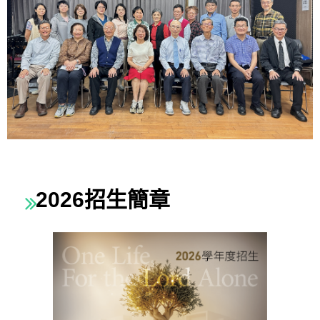
2026招生簡章