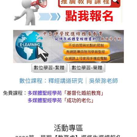
數位課程：釋經講道研究｜吳榮滁老師
免費課程：
多媒體聖經學苑
「基督化婚前教育」
免費課程：
多媒體聖經學苑
「成功的老化」
活動專區