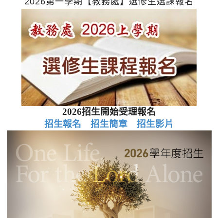
2026第一學期【教務處】選修生選課報名
2026招生開始受理報名
招生報名
招生簡章
招生影片