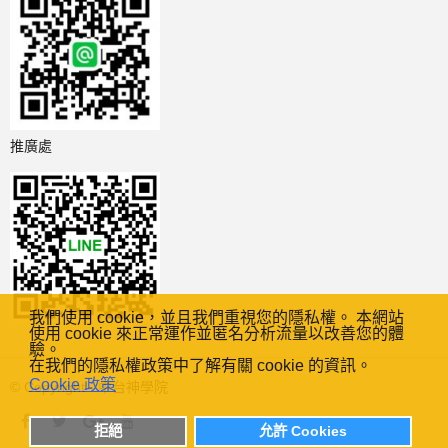
推廣處
我們使用 cookie，並且我們重視您的隱私權。 本網站
使用 cookie 來正常運作並匿名分析流量以改善您的體
驗。
在我們的隱私權政策中了解有關 cookie 的資訊。
Cookie 政策
© Copyright - 中台神學院
拒絕
允許 Cookies