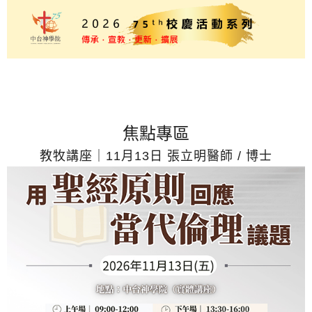
焦點專區
教牧講座｜11月13日 張立明醫師 / 博士