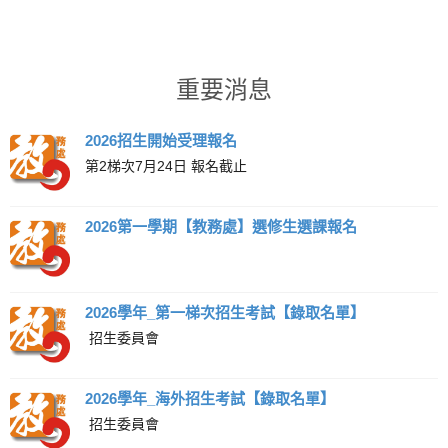
重要消息
2026招生開始受理報名
第2梯次7月24日 報名截止
2026第一學期【教務處】選修生選課報名
2026學年_第一梯次招生考試【錄取名單】
招生委員會
2026學年_海外招生考試【錄取名單】
招生委員會