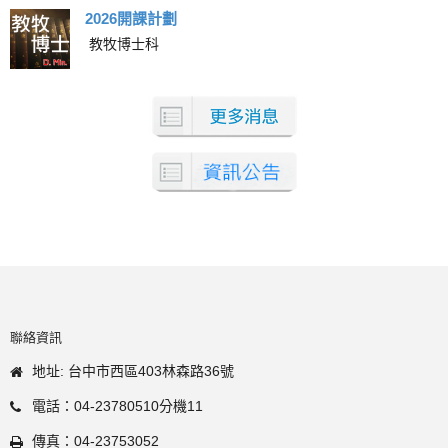
2026開課計劃
教牧博士科
聯絡資訊
地址: 台中市西區403林森路36號
電話：04-23780510分機11
傳真：04-23753052