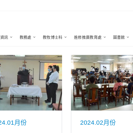
生資訊
教務處
教牧博士科
進修推廣教育處
圖書館
24.01月份
2024.02月份