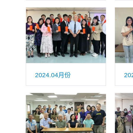
2024.04月份
20