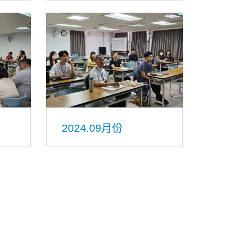
2024.09月份