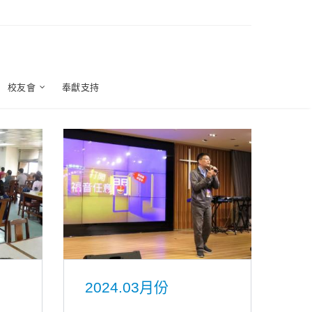
校友會
奉獻支持
2024.03月份