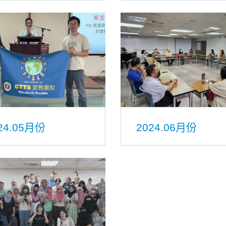
24.05月份
2024.06月份