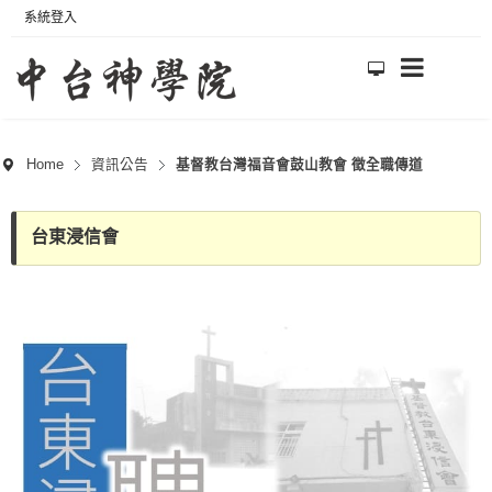
系統登入
Home
資訊公告
基督教台灣福音會鼓山教會 徵全職傳道
台東浸信會