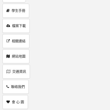
學生手冊
檔案下載
相關連結
網站地圖
交通資訊
聯絡我們
會 心 園