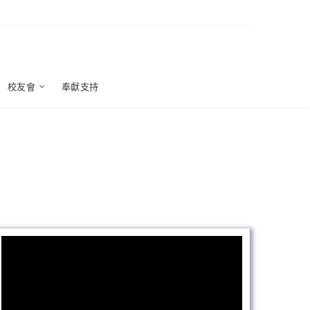
校友會
奉獻支持