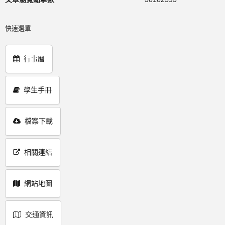
快速選單
行事曆
學生手冊
檔案下載
相關連結
網站地圖
交通資訊