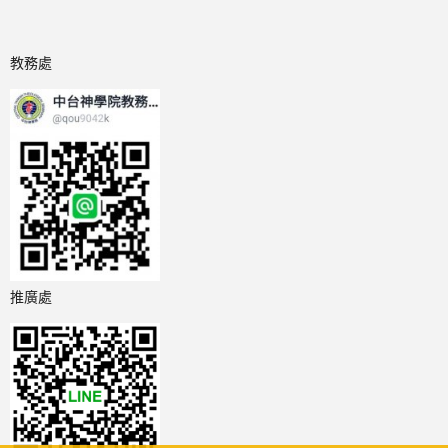
教務處
推廣處