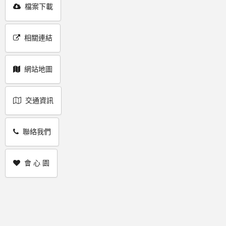
檔案下載
相關連結
網站地圖
交通資訊
聯絡我們
會 心 園