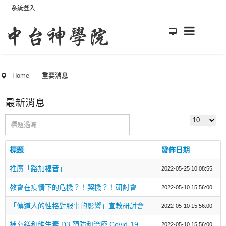
系統登入
Home
重要消息
最新消息
標題過濾
顯示數目
標題
發佈日期
推廣「路加福音」
2022-05-25 10:08:55
教會在疫情下的危機？！契機？！研討會
2022-05-10 15:56:00
「傳道人的性格對服事的影響」宣教研討會
2022-05-10 15:56:00
補充鎂和維生素 D3 預防和治療 Covid-19
2022-05-10 15:56:00