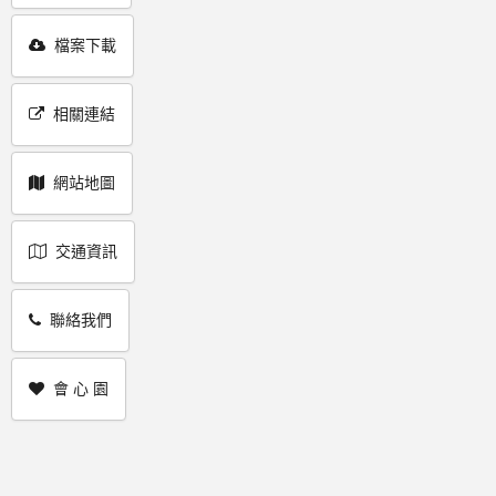
檔案下載
相關連結
網站地圖
交通資訊
聯絡我們
會 心 園