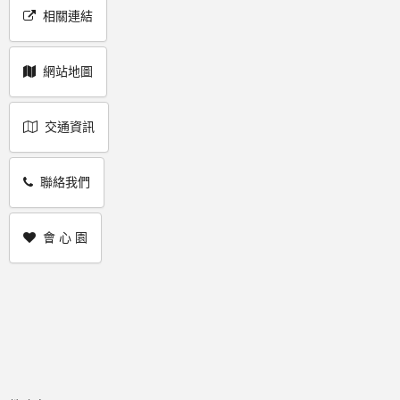
相關連結
網站地圖
交通資訊
聯絡我們
會 心 園