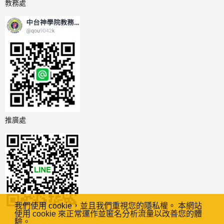
教務處
推廣處
我們使用 cookie，並且我們重視您的隱私權。 本網站
使用 cookie 來正常運作並匿名分析流量以改善您的體
驗。