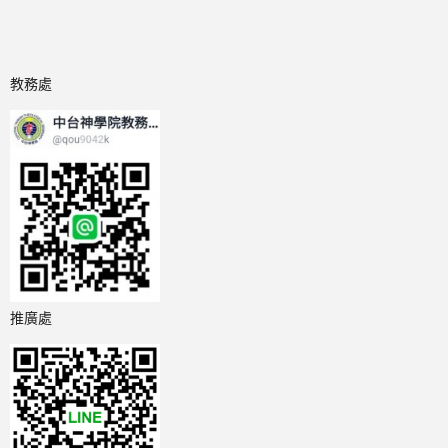
教務處
推廣處