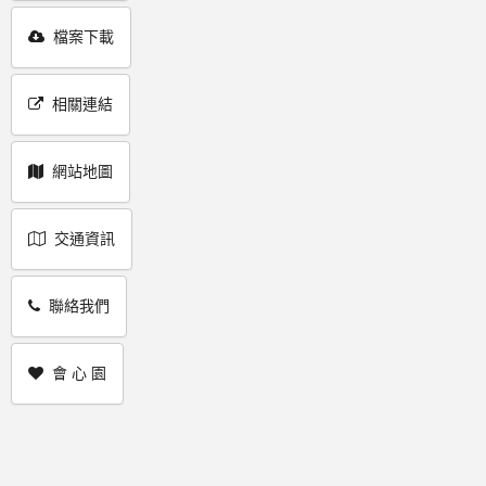
檔案下載
相關連結
網站地圖
交通資訊
聯絡我們
會 心 園