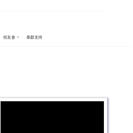
校友會
奉獻支持