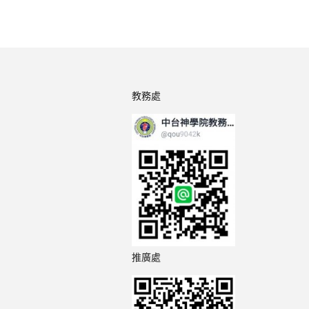
教務處
推廣處