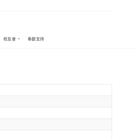
校友會
奉獻支持