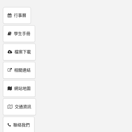
行事曆
學生手冊
檔案下載
相關連結
網站地圖
交通資訊
聯絡我們