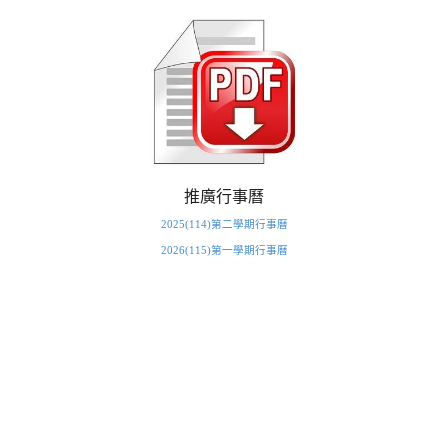
推廣行事曆
2025(114)第二學期行事曆
2026(115)第一學期行事曆